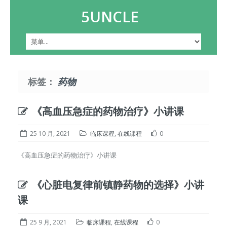
5UNCLE
标签：
药物
《高血压急症的药物治疗》小讲课
25 10 月, 2021
临床课程
,
在线课程
0
《高血压急症的药物治疗》小讲课
《心脏电复律前镇静药物的选择》小讲
课
25 9 月, 2021
临床课程
,
在线课程
0