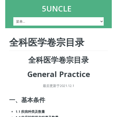
5UNCLE
全科医学卷宗目录
全科医学卷宗目录
General Practice
最后更新于2021.12.1
一、基本条件
1.1 疾病种类及数量