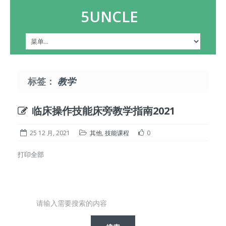
5UNCLE
标签：
教学
临床操作技能床旁教学指南2021
25 12 月, 2021
其他
,
技能课程
0
打印全部